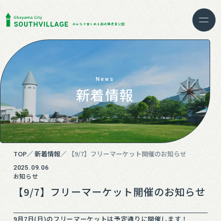
News
新着情報
TOP
新着情報
【9/7】フリーマーケット開催のお知らせ
2025.09.06
お知らせ
【9/7】フリーマーケット開催のお知らせ
9月7日(日)のフリーマーケットは予定通りに開催します！