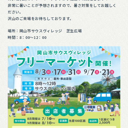
非常に暑いことが予想されますので、暑さ対策をしてお越しく
ださい。
沢山のご来場をお待ちしております。
場所：岡山市サウスヴィレッジ 芝生広場
時間：8：00～12：00