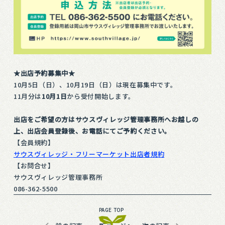
★出店予約募集中★
10月5日（日）、10月19日（日）は現在募集中です。
11月分は
10月1日
から受付開始します。
出店をご希望の方はサウスヴィレッジ管理事務所へお越しの
上、出店会員登録後、お電話にてご予約ください。
【会員規約】
サウスヴィレッジ・フリーマーケット出店者規約
【お問合せ】
サウスヴィレッジ管理事務所
086-362-5500