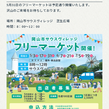
5月31日のフリーマーケットは予定通り開催いたします。
沢山のご来場をお待ちしております。
場所：岡山市サウスヴィレッジ 芝生広場
時間：8：00～12：00