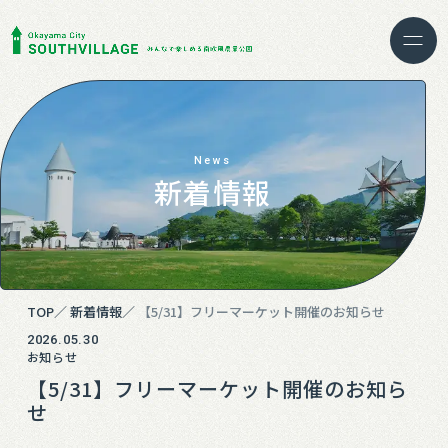
News
新着情報
TOP
新着情報
【5/31】フリーマーケット開催のお知らせ
2026.05.30
お知らせ
【5/31】フリーマーケット開催のお知ら
せ