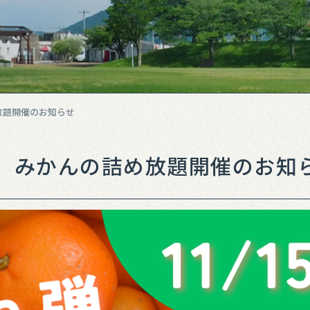
放題開催のお知らせ
】みかんの詰め放題開催のお知