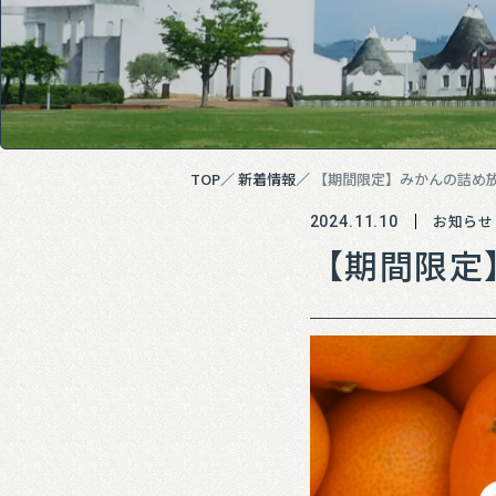
TOP
新着情報
【期間限定】みかんの詰め
お知らせ
2024.11.10
【期間限定