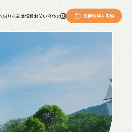
る
借りる
新着情報
お問い合わせ
収穫体験を予約