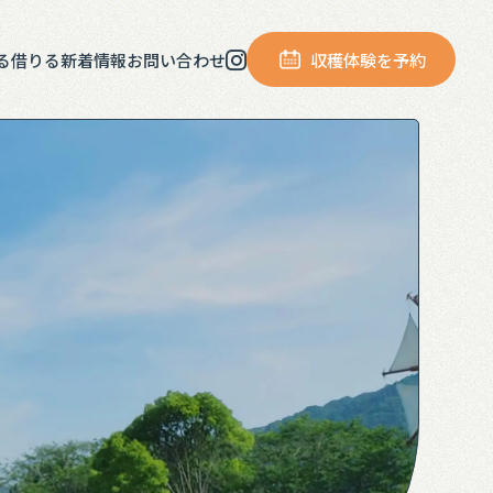
る
借りる
新着情報
お問い合わせ
収穫体験を予約