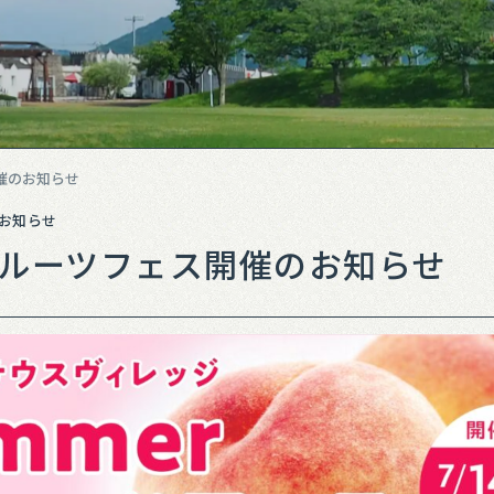
開催のお知らせ
お知らせ
rフルーツフェス開催のお知らせ