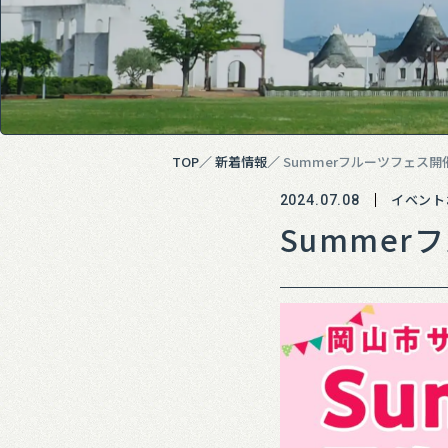
TOP
新着情報
Summerフルーツフェス
イベント
2024.07.08
Summe