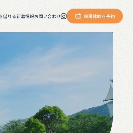
る
借りる
新着情報
お問い合わせ
収穫体験を予約