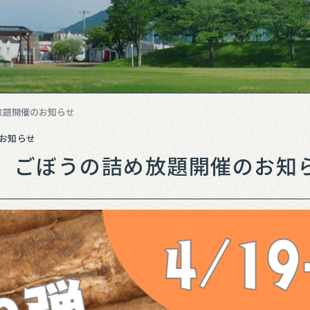
放題開催のお知らせ
お知らせ
】ごぼうの詰め放題開催のお知