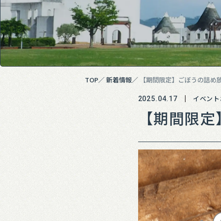
TOP
新着情報
【期間限定】ごぼうの詰め
イベント
2025.04.17
【期間限定